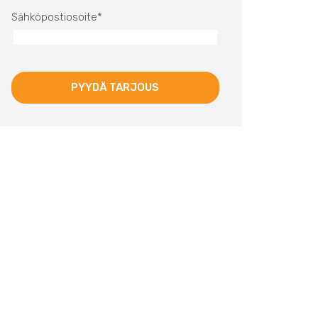
Sähköpostiosoite
*