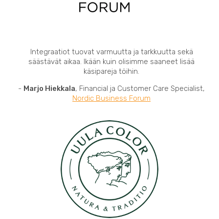
Integraatiot tuovat varmuutta ja tarkkuutta sekä
säästävät aikaa. Ikään kuin olisimme saaneet lisää
käsipareja töihin.
-
Marjo Hiekkala
, Financial ja Customer Care Specialist,
Nordic Business Forum