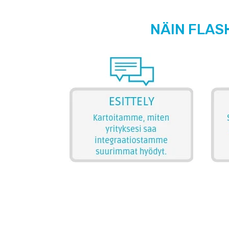
NÄIN FLAS