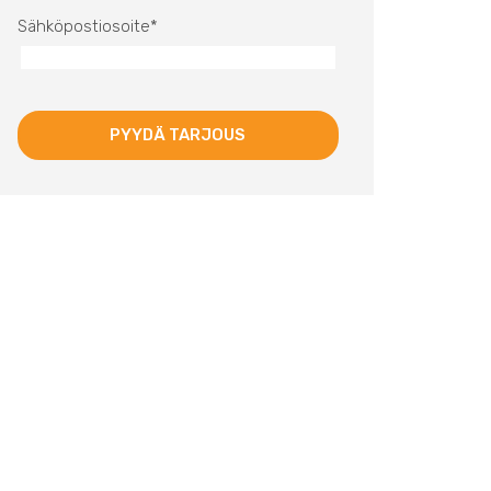
Sähköpostiosoite
*