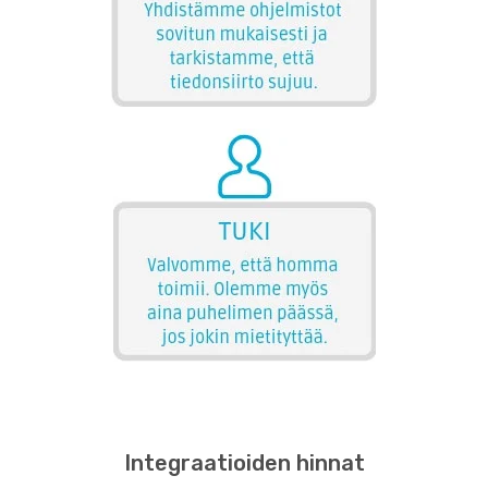
Integraatioiden hinnat