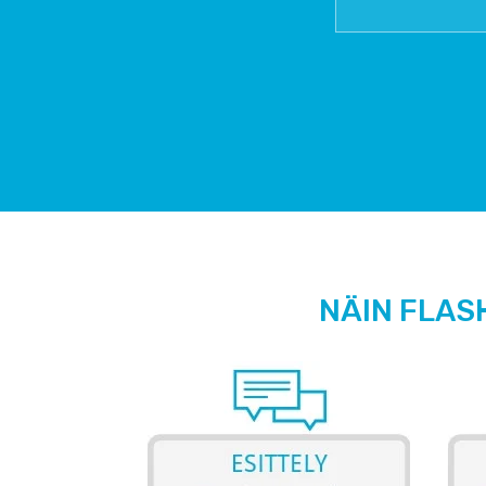
NÄIN FLAS