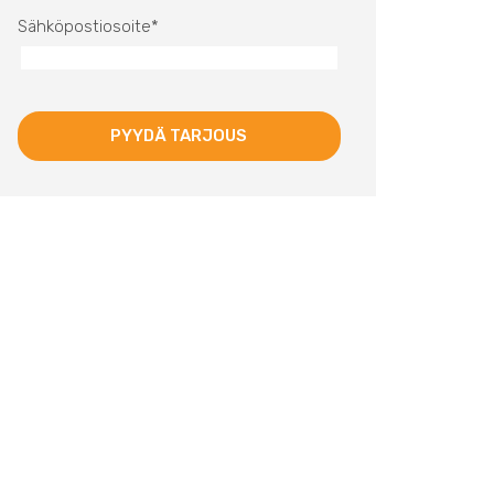
Sähköpostiosoite
*