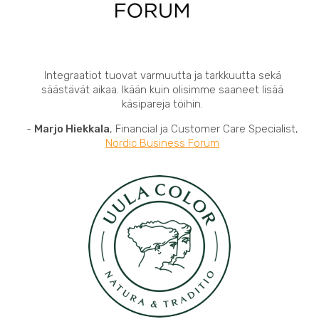
Integraatiot tuovat varmuutta ja tarkkuutta sekä
säästävät aikaa. Ikään kuin olisimme saaneet lisää
käsipareja töihin.
-
Marjo Hiekkala
, Financial ja Customer Care Specialist,
Nordic Business Forum