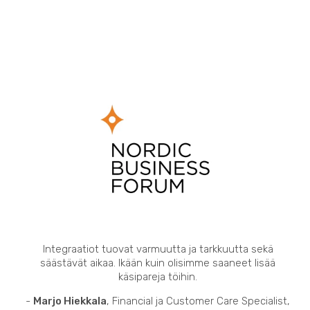
Integraatiot tuovat varmuutta ja tarkkuutta sekä
säästävät aikaa. Ikään kuin olisimme saaneet lisää
käsipareja töihin.
-
Marjo Hiekkala
, Financial ja Customer Care Specialist,