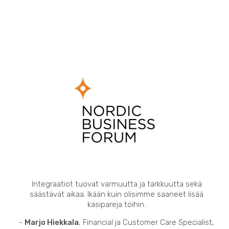
Integraatiot tuovat varmuutta ja tarkkuutta sekä
säästävät aikaa. Ikään kuin olisimme saaneet lisää
käsipareja töihin.
-
Marjo Hiekkala
, Financial ja Customer Care Specialist,