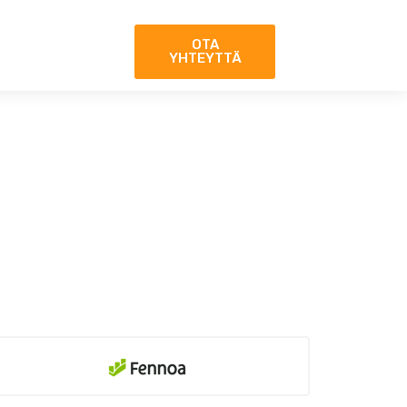
OTA
YHTEYTTÄ