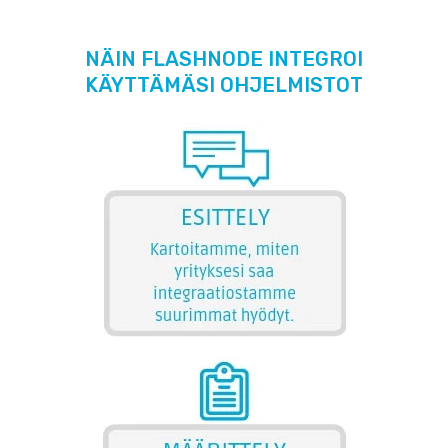
NÄIN FLASHNODE INTEGROI
KÄYTTÄMÄSI OHJELMISTOT