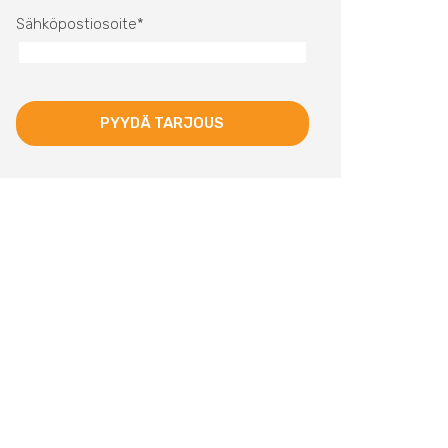
Sähköpostiosoite
*