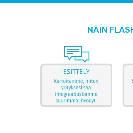
NÄIN FLAS