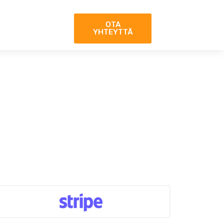
OTA
YHTEYTTÄ