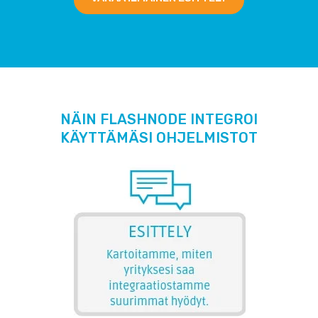
NÄIN FLASHNODE INTEGROI
KÄYTTÄMÄSI OHJELMISTOT