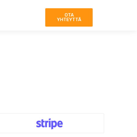
OTA
YHTEYTTÄ