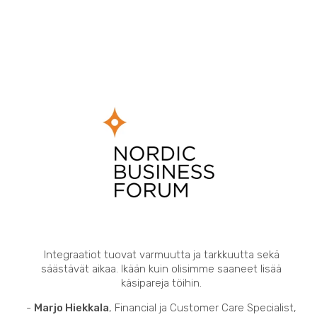
Integraatiot tuovat varmuutta ja tarkkuutta sekä
säästävät aikaa. Ikään kuin olisimme saaneet lisää
käsipareja töihin.
-
Marjo Hiekkala
, Financial ja Customer Care Specialist,