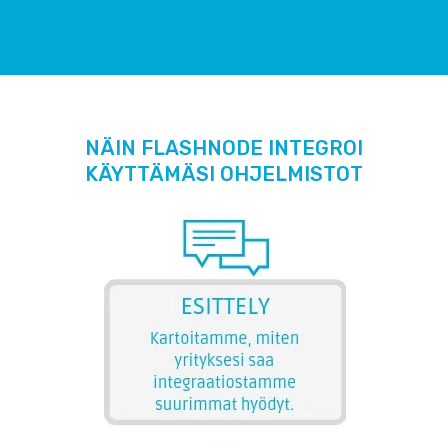
NÄIN FLASHNODE INTEGROI
KÄYTTÄMÄSI OHJELMISTOT