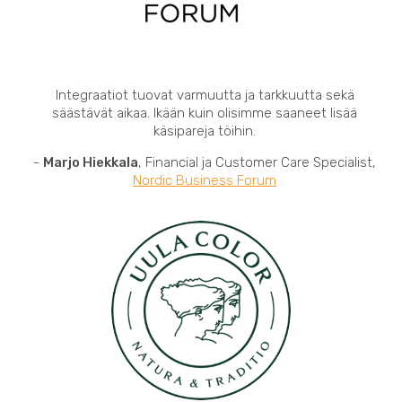
Integraatiot tuovat varmuutta ja tarkkuutta sekä
säästävät aikaa. Ikään kuin olisimme saaneet lisää
käsipareja töihin.
-
Marjo Hiekkala
, Financial ja Customer Care Specialist,
Nordic Business Forum