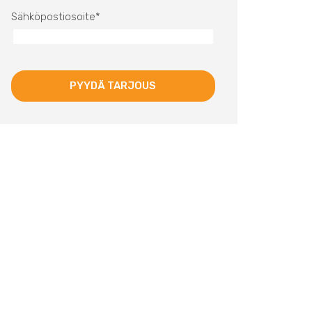
Sähköpostiosoite
*