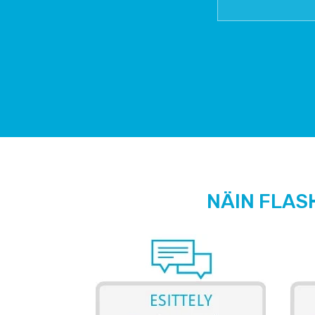
NÄIN FLAS