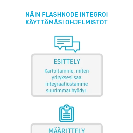
NÄIN FLASHNODE INTEGROI
KÄYTTÄMÄSI OHJELMISTOT