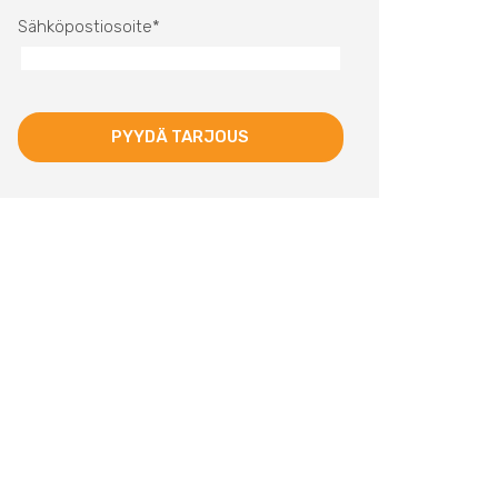
Sähköpostiosoite
*