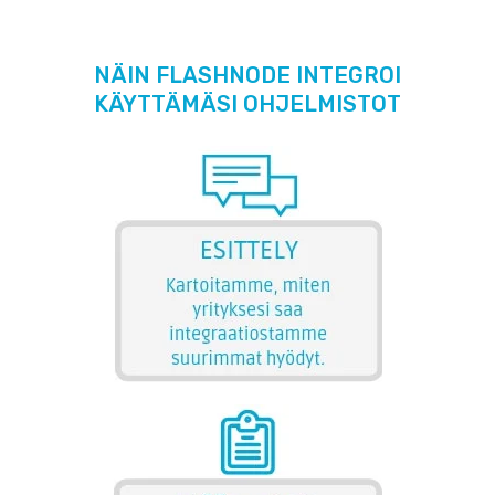
NÄIN FLASHNODE INTEGROI
KÄYTTÄMÄSI OHJELMISTOT