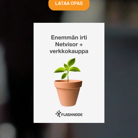
LATAA OPAS