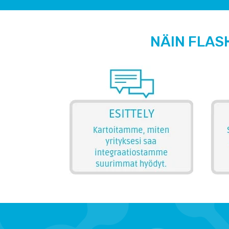
NÄIN FLAS