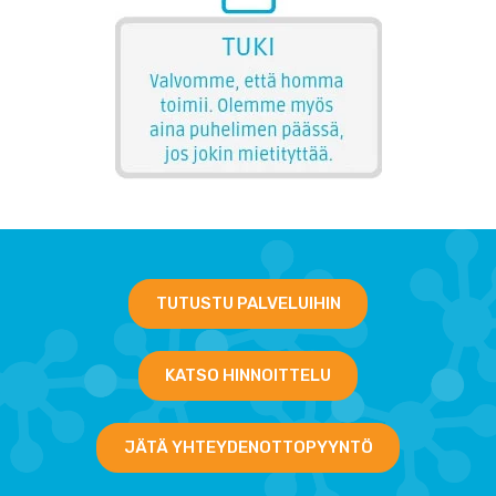
TUTUSTU PALVELUIHIN
KATSO HINNOITTELU
JÄTÄ YHTEYDENOTTOPYYNTÖ