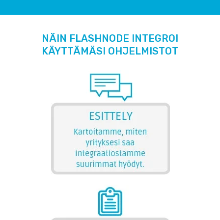
NÄIN FLASHNODE INTEGROI
KÄYTTÄMÄSI OHJELMISTOT