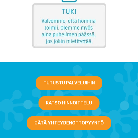
TUTUSTU PALVELUIHIN
KATSO HINNOITTELU
JÄTÄ YHTEYDENOTTOPYYNTÖ