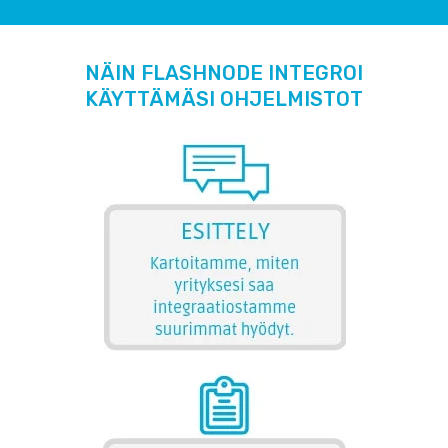
NÄIN FLASHNODE INTEGROI
KÄYTTÄMÄSI OHJELMISTOT