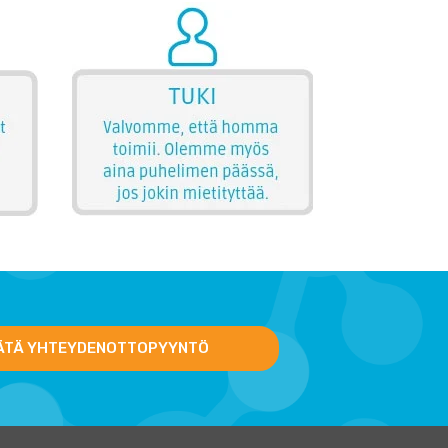
ÄTÄ YHTEYDENOTTOPYYNTÖ