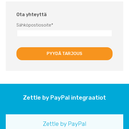
Ota yhteyttä
Sähköpostiosoite
*
Zettle by PayPal integraatiot
Zettle by PayPal