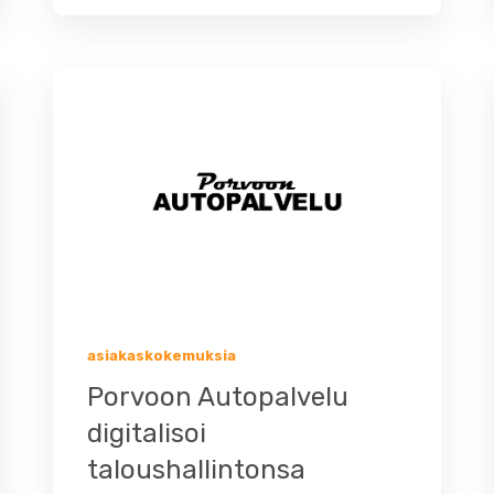
asiakaskokemuksia
Porvoon Autopalvelu
digitalisoi
taloushallintonsa