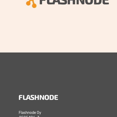
Flashnode Oy