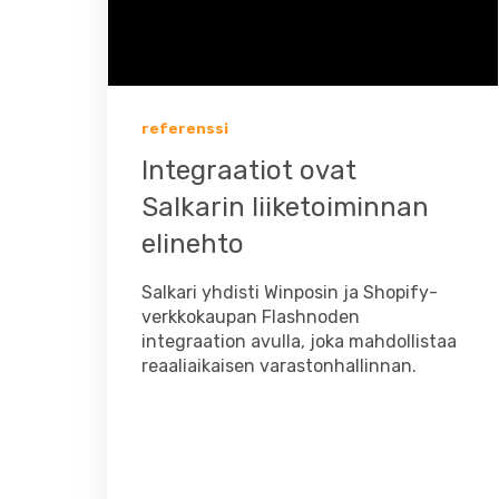
referenssi
Integraatiot ovat
Salkarin liiketoiminnan
elinehto
Salkari yhdisti Winposin ja Shopify-
verkkokaupan Flashnoden
integraation avulla, joka mahdollistaa
reaaliaikaisen varastonhallinnan.