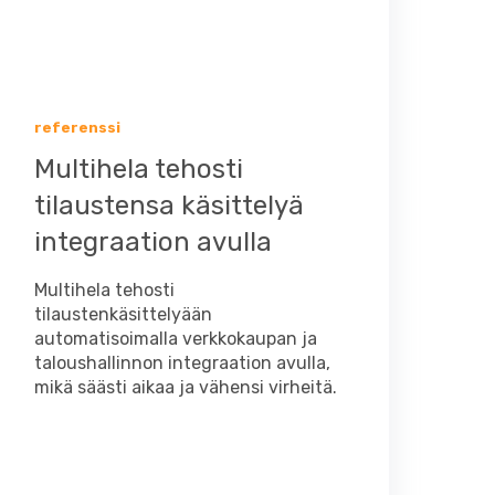
referenssi
Multihela tehosti
tilaustensa käsittelyä
integraation avulla
Multihela tehosti
tilaustenkäsittelyään
automatisoimalla verkkokaupan ja
taloushallinnon integraation avulla,
mikä säästi aikaa ja vähensi virheitä.